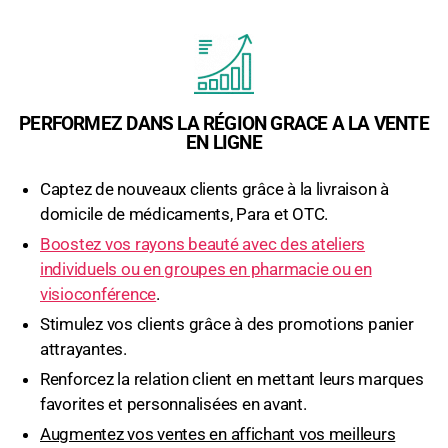
PERFORMEZ DANS LA RÉGION GRACE A LA VENTE
EN LIGNE
Captez de nouveaux clients grâce à la livraison à
domicile de médicaments, Para et OTC.
Boostez vos rayons beauté avec des ateliers
individuels ou en groupes en pharmacie ou en
visioconférence
.
Stimulez vos clients grâce à des promotions panier
attrayantes.
Renforcez la relation client en mettant leurs marques
favorites et personnalisées en avant.
Augmentez vos ventes en affichant vos meilleurs