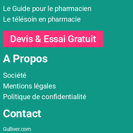
Le Guide pour le pharmacien
Le télésoin en pharmacie
Devis & Essai Gratuit
A Propos
Société
Mentions légales
Politique de confidentialité
Contact
Gulliver.com