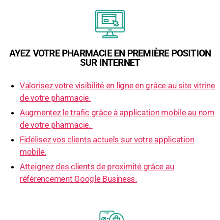
AYEZ VOTRE PHARMACIE EN PREMIÈRE POSITION
SUR INTERNET
Valorisez votre visibilité en ligne en grâce au site vitrine
de votre pharmacie.
Augmentez le trafic grâce à application mobile au nom
de votre pharmacie.
Fidélisez vos clients actuels sur votre application
mobile.
Atteignez des clients de proximité grâce au
référencement Google Business.