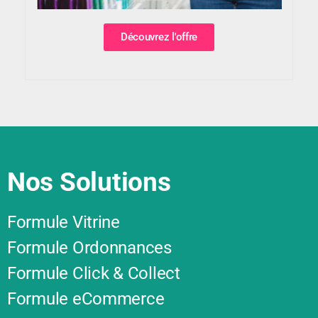
Découvrez l'offre
Nos Solutions
Formule Vitrine
Formule Ordonnances
Formule Click & Collect
Formule eCommerce