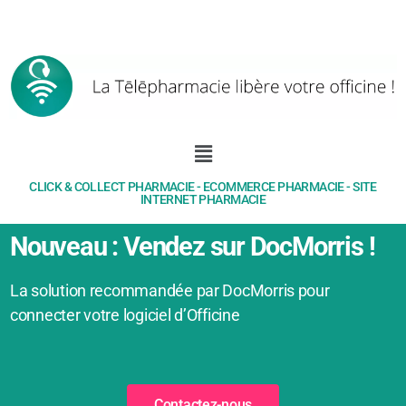
CLICK & COLLECT PHARMACIE - ECOMMERCE PHARMACIE - SITE
INTERNET PHARMACIE
Nouveau : Vendez sur DocMorris !
La solution recommandée par DocMorris pour
connecter votre logiciel d’Officine
Contactez-nous