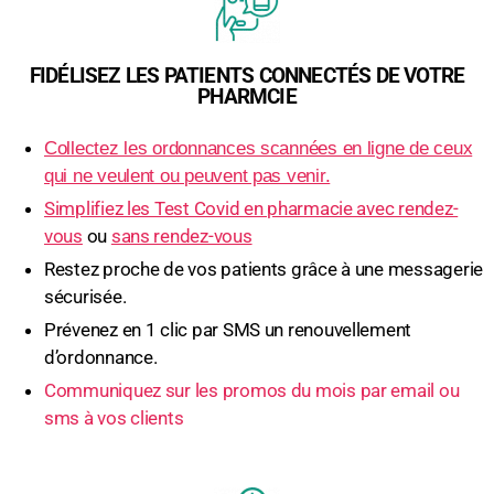
FIDÉLISEZ LES PATIENTS CONNECTÉS DE VOTRE
PHARMCIE
Collectez les ordonnances scannées en ligne de ceux
qui ne veulent ou peuvent pas venir.
Simplifiez les Test Covid en pharmacie avec rendez-
vous
ou
sans rendez-vous
Restez proche de vos patients grâce à une messagerie
sécurisée.
Prévenez en 1 clic par SMS un renouvellement
d’ordonnance.
Communiquez sur les promos du mois par email ou
sms à vos clients