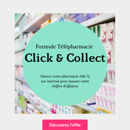
Découvrez l'offre