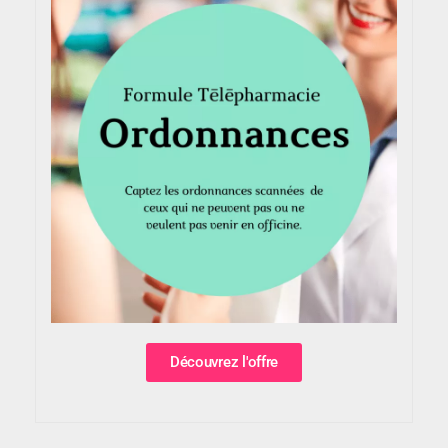
Découvrez l'offre