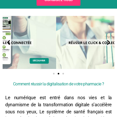
Comment réussir la digitalisation de votre pharmacie ?
Le numérique est entré dans nos vies et la
dynamisme de la transformation digitale s’accélère
sous nos yeux, Le système de santé français est