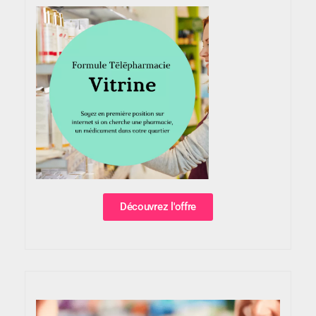
Découvrez l'offre