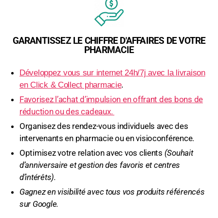
GARANTISSEZ LE CHIFFRE D'AFFAIRES DE VOTRE
PHARMACIE
Développez vous sur internet 24h/7j avec la livraison
en Click & Collect pharmacie
.
Favorisez l’achat d’impulsion en offrant des bons de
réduction ou des cadeaux.
Organisez des rendez-vous individuels avec des
intervenants en pharmacie ou en visioconférence.
Optimisez votre relation avec vos clients
(Souhait
d’anniversaire et gestion des favoris et centres
d’intérêts).
Gagnez en visibilité avec tous vos produits référencés
sur Google.