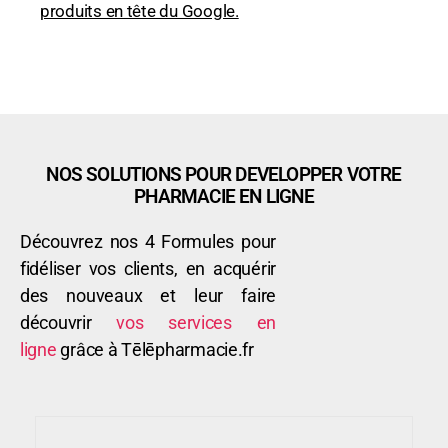
produits en tête du Google.
NOS SOLUTIONS POUR DEVELOPPER VOTRE
PHARMACIE EN LIGNE
Découvrez nos 4 Formules pour
fidéliser vos clients, en acquérir
des nouveaux et leur faire
découvrir
vos services en
ligne
grâce à Tēlēpharmacie.fr