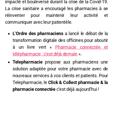
impacté et bouleversé durant la crise de la Covid-19.
La crise sanitaire a encouragé les pharmacies à se
réinventer pour maintenir leur activité et
communiquer avec leur patientèle.
L’Ordre des pharmaciens
a lancé le débat de la
transformation digitale des officines pour aboutir
à un livre vert «
Pharmacie connectée et
télépharmacie : c’est déjà demain
».
Telepharmacie
propose aux pharmaciens une
solution adaptée pour votre pharmacie avec de
nouveaux services à vos clients et patients. Pour
Telepharmacie, le
Click & Collect
pharmacie
& la
pharmacie connectée
c’est déjà aujourd’hui !