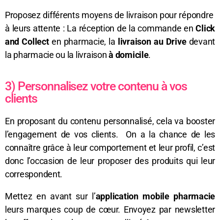
Proposez différents moyens de livraison pour répondre
à leurs attente : La réception de la commande en
Click
and Collect
en pharmacie, la
livraison au Drive
devant
la pharmacie ou la livraison
à domicile
.
3) Personnalisez votre contenu à vos
clients
En proposant du contenu personnalisé, cela va booster
l’engagement de vos clients. On a la chance de les
connaître grâce à leur comportement et leur profil, c’est
donc l’occasion de leur proposer des produits qui leur
correspondent.
Mettez en avant sur l’
application mobile pharmacie
leurs marques coup de cœur. Envoyez par newsletter