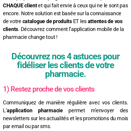
CHAQUE client
et qui fait envie à ceux qui ne le sont pas
encore. Notre solution est basée sur la connaissance
de votre
catalogue de produits
ET les
attentes de vos
clients
. Découvrez comment l’application mobile de la
pharmacie change tout !
Découvrez nos 4 astuces pour
fidéliser les clients de votre
pharmacie.
1) Restez proche de vos clients
Communiquez de manière régulière avec vos clients.
L’
application pharmacie
permet m’envoyer des
newsletters sur les actualités et les promotions du mois
par email ou par sms.