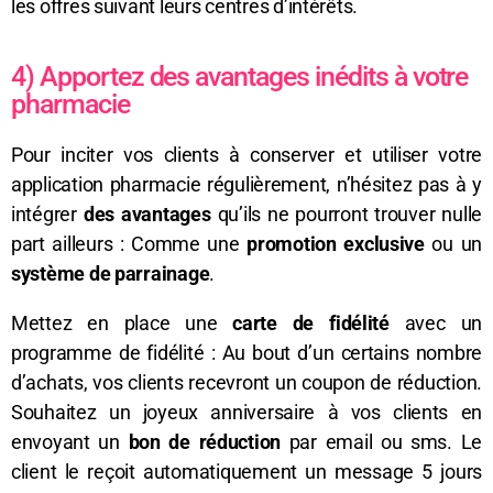
les offres suivant leurs centres d’intérêts.
4) Apportez des avantages inédits à votre
pharmacie
Pour inciter vos clients à conserver et utiliser votre
application pharmacie régulièrement, n’hésitez pas à y
intégrer
des avantages
qu’ils ne pourront trouver nulle
part ailleurs : Comme une
promotion exclusive
ou un
système de parrainage
.
Mettez en place une
carte de fidélité
avec un
programme de fidélité : Au bout d’un certains nombre
d’achats, vos clients recevront un coupon de réduction.
Souhaitez un joyeux anniversaire à vos clients en
envoyant un
bon de réduction
par email ou sms. Le
client le reçoit automatiquement un message 5 jours