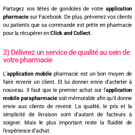
Partagez vos têtes de gondoles de votre
application
pharmacie
sur Facebook. De plus, prévenez vos clients
ou patients que sa commande est prête en pharmacie
pour la récupérer en
Click and Collect
.
2) Délivrez un service de qualité au sein de
votre pharmacie
L’
application mobile
pharmacie est un bon moyen de
faire revenir un client. Et lui donner envie d’acheter à
nouveau. Il faut que le premier achat sur l’
application
mobile parapharmacie
soit mémorable afin qu’il donne
envie aux clients de revenir. La qualité, le prix et la
simplicité de livraison sont d’autant de facteurs à
soigner. Mais le plus important reste la fluidité de
l’expérience d’achat.