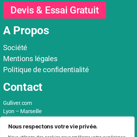
Devis & Essai Gratuit
A Propos
Société
Mentions légales
Politique de confidentialité
Contact
Gulliver.com
Lyon – Marseille
04 86 09 53 30
Nous respectons votre vie privée.