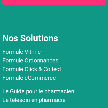
Nos Solutions
Formule Vitrine
Formule Ordonnances
Formule Click & Collect
Formule eCommerce
Le Guide pour le pharmacien
Le télésoin en pharmacie