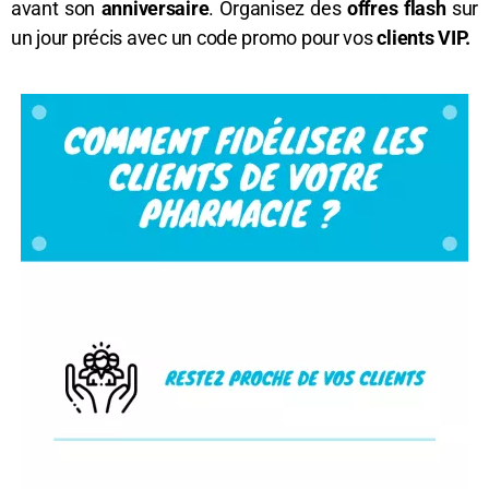
avant son
anniversaire
. Organisez des
offres flash
sur
un jour précis avec un code promo pour vos
clients VIP.