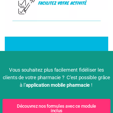
Vous souhaitez plus facilement fidéliser les
clients de votre pharmacie ? C’est possible grâce
à l’
application mobile pharmacie
!
Découvrez nos formules avec ce module
inclus