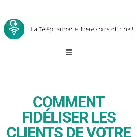
COMMENT
FIDÉLISER LES
CLIENTS DE VOTRE