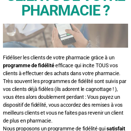
PHARMACIE ?
Fidéliser les clients de votre pharmacie grâce à un
programme de fidélité
efficace qui incite TOUS vos
clients à effectuer des achats dans votre pharmacie.
Très souvent les programmes de fidélité sont suivis par
vos clients déjà fidèles (ils adorent le cagnottage ! ),
vous êtes alors doublement perdant : Vous payez un
dispositif de fidélité, vous accordez des remises à vos
meilleurs clients et vous ne faites pas revenir un client
de plus en pharmacie.
Nous proposons un programme de fidélité qui
satisfait